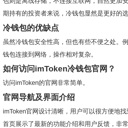
包则是离线存储，不连接互联网，自然更加
期持有的投资者来说，冷钱包显然是更好的
冷钱包的优缺点
虽然冷钱包安全性高，但也有些不便之处。
钱包连接到网络，操作相对复杂。
如何访问imToken冷钱包官网？
访问imToken的官网非常简单。
官网导航及界面介绍
imToken官网设计清晰，用户可以很方便地
首页展示了最新的功能介绍和用户反馈，非