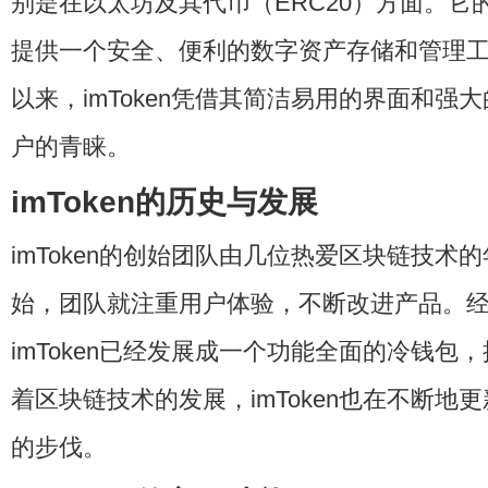
别是在以太坊及其代币（ERC20）方面。它
提供一个安全、便利的数字资产存储和管理工具
以来，imToken凭借其简洁易用的界面和强
户的青睐。
imToken的历史与发展
imToken的创始团队由几位热爱区块链技术
始，团队就注重用户体验，不断改进产品。
imToken已经发展成一个功能全面的冷钱包
着区块链技术的发展，imToken也在不断地
的步伐。