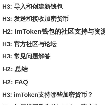
H3: 导入和创建新钱包
H3: 发送和接收加密货币
H2: imToken钱包的社区支持与资
H3: 官方社区与论坛
H3: 常见问题解答
H2: 总结
H2: FAQ
H3: imToken支持哪些加密货币？