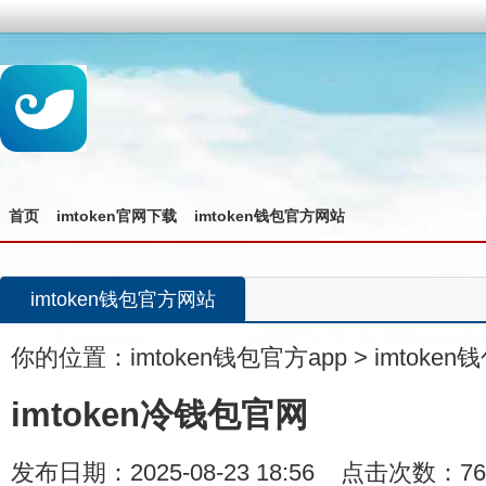
首页
imtoken官网下载
imtoken钱包官方网站
imtoken钱包官方网站
你的位置：
imtoken钱包官方app
>
imtoke
imtoken冷钱包官网
发布日期：2025-08-23 18:56 点击次数：76