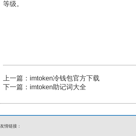
等级。
上一篇：
imtoken冷钱包官方下载
下一篇：
imtoken助记词大全
友情链接：