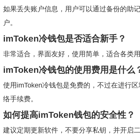
如果丢失账户信息，用户可以通过备份的助
户。
imToken冷钱包是否适合新手？
非常适合，界面友好，使用简单，适合各类
imToken冷钱包的使用费用是什么
使用imToken冷钱包是免费的，不过在进行
络手续费。
如何提高imToken钱包的安全性？
建议定期更新软件，不要分享私钥，并开启