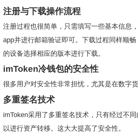
注册与下载操作流程
注册过程也很简单，只需填写一些基本信息
app
并进行邮箱验证即可。下载过程同样顺畅
的设备选择相应的版本进行下载。
imToken冷钱包的安全性
很多用户对安全性非常担忧，尤其是在数字
多重签名技术
imToken采用了多重签名技术，只有经过不
以进行资产转移。这大大提高了安全性。