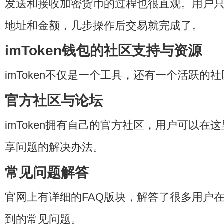
发送和接收加密货币的过程也很直观。用户
地址和金额，几步操作后交易就完成了。
imToken钱包的社区支持与资源
imToken不仅是一个工具，还有一个活跃的
官方社区与论坛
imToken拥有自己的官方社区，用户可以在
享问题的解决办法。
常见问题解答
官网上有详细的FAQ版块，解答了很多用户
到的常见问题。