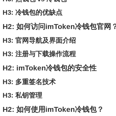
H3: 冷钱包的优缺点
H2: 如何访问imToken冷钱包官网
H3: 官网导航及界面介绍
H3: 注册与下载操作流程
H2: imToken冷钱包的安全性
H3: 多重签名技术
H3: 私钥管理
H2: 如何使用imToken冷钱包？