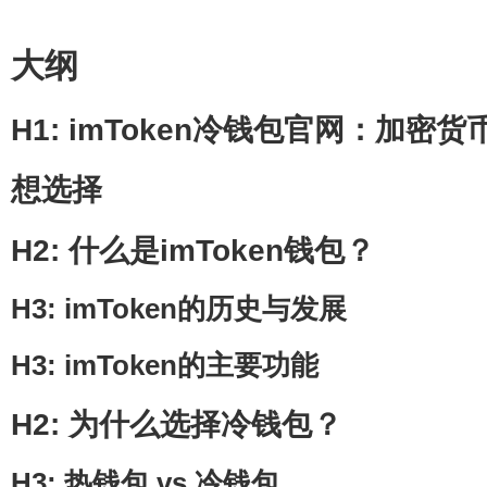
大纲
H1: imToken冷钱包官网：加密
想选择
H2: 什么是imToken钱包？
H3: imToken的历史与发展
H3: imToken的主要功能
H2: 为什么选择冷钱包？
H3: 热钱包 vs 冷钱包