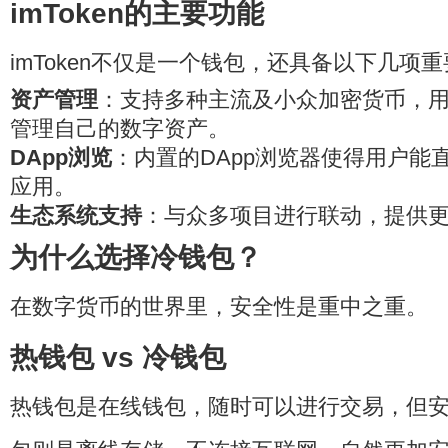
imToken的主要功能
imToken不仅是一个钱包，还具备以下几项
资产管理
：支持多种主流及小众加密货币，
管理自己的数字资产。
DApp浏览
：内置的DApp浏览器使得用户能
应用。
生态系统支持
：与众多项目进行联动，提供
为什么选择冷钱包？
在数字货币的世界里，安全性是重中之重。
热钱包 vs 冷钱包
热钱包是在线钱包，随时可以进行交易，但