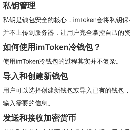
私钥管理
私钥是钱包安全的核心，imToken会将私钥
并不上传到服务器，让用户完全掌控自己的
如何使用imToken冷钱包？
使用imToken冷钱包的过程其实并不复杂。
导入和创建新钱包
用户可以选择创建新钱包或导入已有的钱包
输入需要的信息。
发送和接收加密货币