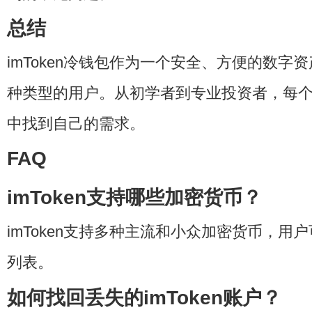
总结
imToken冷钱包作为一个安全、方便的数字
种类型的用户。从初学者到专业投资者，每个人都
中找到自己的需求。
FAQ
imToken支持哪些加密货币？
imToken支持多种主流和小众加密货币，用
列表。
如何找回丢失的imToken账户？