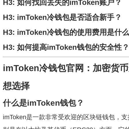
H3: 如何找回丢失的imToken账户？
H3: imToken冷钱包是否适合新手？
H3: imToken冷钱包的使用费用是什
H3: 如何提高imToken钱包的安全性
imToken冷钱包官网：加密货
想选择
什么是imToken钱包？
imToken是一款非常受欢迎的区块链钱包，