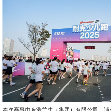
本次赛事由东浩兰生（集团）有限公司、浦