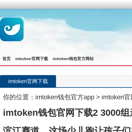
首页
imtoken官网下载
imtoken钱包官方网站
imtoken官网下载
你的位置：
imtoken钱包官方app
>
imtoke
imtoken钱包官网下载2 300
滨江赛道，这场少儿跑让孩子们