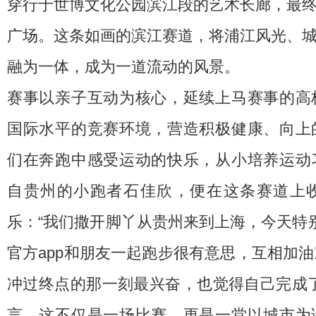
穿行于世博文化公园滨江段的艺术长廊，最
广场。这条如画的滨江赛道，将浦江风光、
融为一体，成为一道流动的风景。
赛事以亲子互动为核心，延续上马赛事的高
国际水平的竞赛环境，营造积极健康、向上
们在奔跑中感受运动的快乐，从小培养运动
自贵州的小跑者石佳欣，便在这条赛道上
乐：“我们撒开脚丫从贵州来到上海，今天特
官方app
和朋友一起跑步很有意思，互相加油
冲过终点的那一刻最兴奋，也觉得自己完成了
言，这不仅是一场比赛，更是一堂以城市为