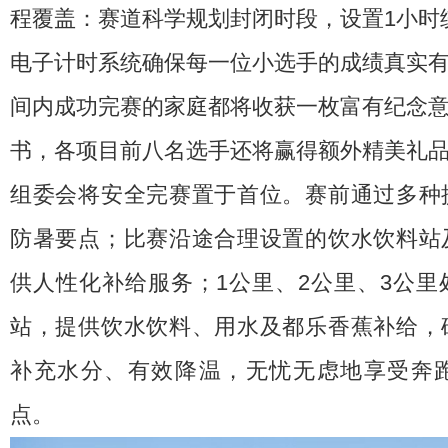
程覆盖：赛道科学规划封闭时段，设置1小时
电子计时系统确保每一位小选手的成绩真实
间内成功完赛的家庭都将收获一枚富有纪念
书，各项目前八名选手还将赢得额外精美礼
组委会将安全完赛置于首位。赛前通过多种
防暑要点；比赛沿途合理设置的饮水饮料站
供人性化补给服务；1公里、2公里、3公里
站，提供饮水饮料、用水及都乐香蕉补给，
补充水分、有效降温，无忧无虑地享受奔
点。