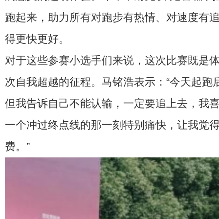
跑起来，助力所有对跑步有热情、对速度有
得更快更好。
对于这些参赛小选手们来说，这次比赛既是
次自我超越的征程。马铭浩表示：“今天起跑
但我告诉自己不能认输，一定要追上去，我
一个冲过终点线的那一刻特别痛快，让我觉
费。”