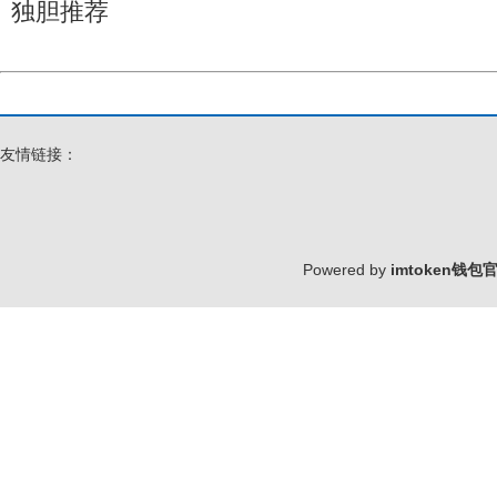
独胆推荐
友情链接：
Powered by
imtoken钱包