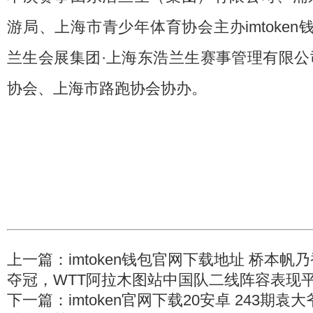
游局、上海市青少年体育协会主办imtoken
兰生会展集团·上海东浩兰生赛事管理有限公
协会、上海市路跑协会协办。
上一篇：
imtoken钱包官网下载地址 桥本
夺冠，WTT阿拉木图站中国队二线阵容表现
下一篇：
imtoken官网下载20安卓 243期