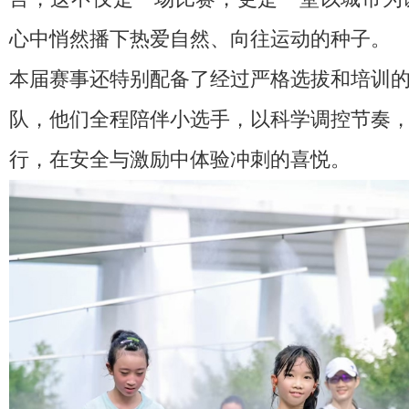
心中悄然播下热爱自然、向往运动的种子。
本届赛事还特别配备了经过严格选拔和培训
队，他们全程陪伴小选手，以科学调控节奏
行，在安全与激励中体验冲刺的喜悦。