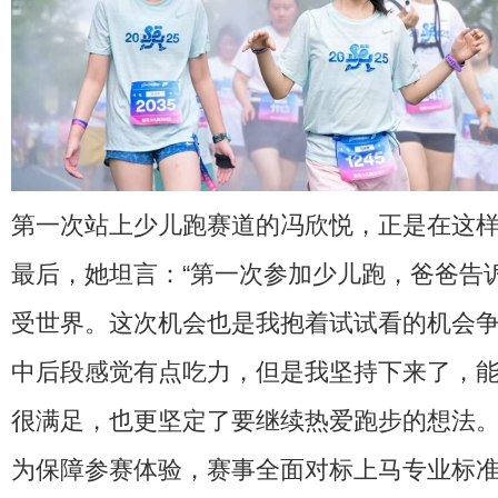
第一次站上少儿跑赛道的冯欣悦，正是在这
最后，她坦言：“第一次参加少儿跑，爸爸告
受世界。这次机会也是我抱着试试看的机会
中后段感觉有点吃力，但是我坚持下来了，
很满足，也更坚定了要继续热爱跑步的想法。
为保障参赛体验，赛事全面对标上马专业标