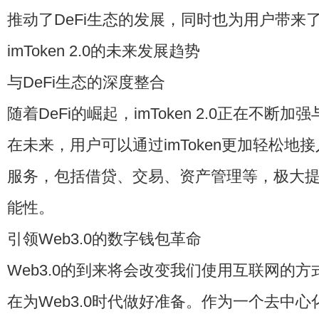
推动了DeFi生态的发展，同时也为用户带来
imToken 2.0的未来发展趋势
与DeFi生态的深度整合
随着DeFi的崛起，imToken 2.0正在不断加
在未来，用户可以通过imToken更加轻松地
服务，包括借贷、交易、资产管理等，极大
能性。
引领Web3.0的数字钱包革命
Web3.0的到来将会改变我们使用互联网的方式，而
在为Web3.0时代做好准备。作为一个去中