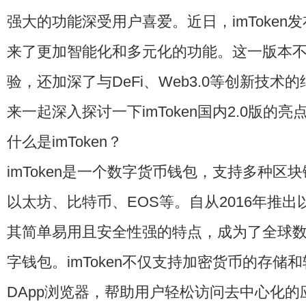
强大的功能深受用户喜爱。近日，imToken发
来了更加智能化和多元化的功能。这一版本
验，还加深了与DeFi、Web3.0等创新技术
来一起深入探讨一下imToken国内2.0版的亮
什么是imToken？
imToken是一个数字货币钱包，支持多种区
以太坊、比特币、EOS等。自从2016年推出以来
其简单易用且安全性强的特点，成为了全球
字钱包。imToken不仅支持加密货币的存储
DApp浏览器，帮助用户轻松访问去中心化的