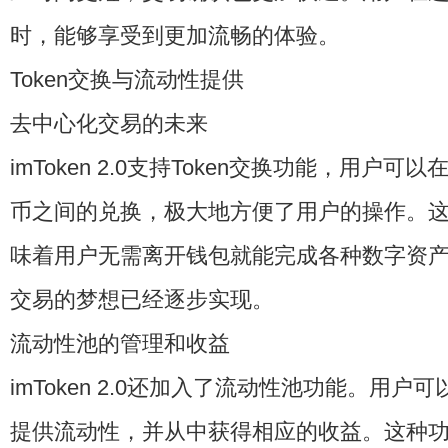
时，能够享受到更加流畅的体验。
Token交换与流动性提供
去中心化交易的未来
imToken 2.0支持Token交换功能，用户
币之间的兑换，极大地方便了用户的操作。
味着用户无需离开钱包就能完成各种数字资
交易的梦想已经逐步实现。
流动性池的管理和收益
imToken 2.0还加入了流动性池功能。用
提供流动性，并从中获得相应的收益。这种