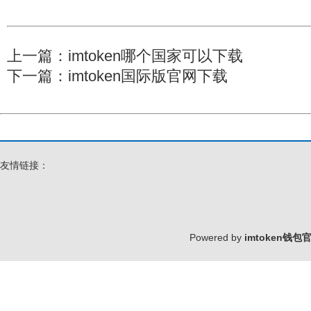
上一篇：
imtoken哪个国家可以下载
下一篇：
imtoken国际版官网下载
友情链接：
Powered by
imtoken钱包