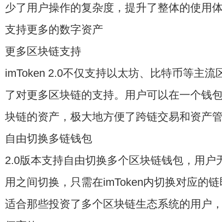
少了用户操作的复杂度，提升了整体的使用
支持更多的数字资产
更多区块链支持
imToken 2.0不仅支持以太坊、比特币等
了对更多区块链的支持。用户可以在一个钱
块链的资产，极大地方便了跨链交易和资产
自由切换多链钱包
2.0版本支持自由切换多个区块链钱包，用户
用之间切换，只需在imToken内切换对应的
适合那些投资了多个区块链生态系统的用户