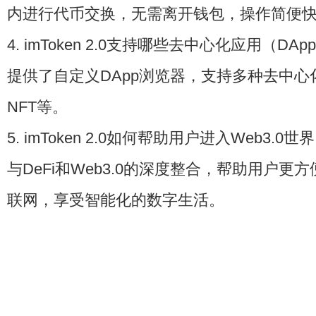
内进行代币交换，无需离开钱包，操作简便
4. imToken 2.0支持哪些去中心化应用（DApp）
提供了自定义DApp浏览器，支持多种去中心化
NFT等。
5. imToken 2.0如何帮助用户进入Web3.0世界？
与DeFi和Web3.0的深度整合，帮助用户更
联网，享受智能化的数字生活。