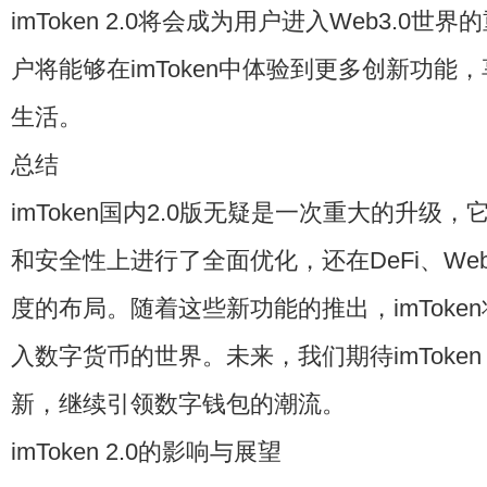
imToken 2.0将会成为用户进入Web3.0
户将能够在imToken中体验到更多创新功能
生活。
总结
imToken国内2.0版无疑是一次重大的升级
和安全性上进行了全面优化，还在DeFi、Web
度的布局。随着这些新功能的推出，imToke
入数字货币的世界。未来，我们期待imToken 
新，继续引领数字钱包的潮流。
imToken 2.0的影响与展望