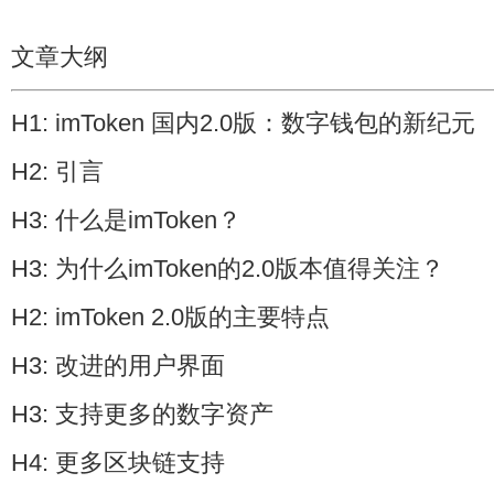
文章大纲
H1: imToken 国内2.0版：数字钱包的新纪元
H2: 引言
H3: 什么是imToken？
H3: 为什么imToken的2.0版本值得关注？
H2: imToken 2.0版的主要特点
H3: 改进的用户界面
H3: 支持更多的数字资产
H4: 更多区块链支持