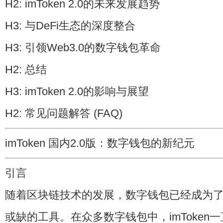
H2: imToken 2.0的未来发展趋势
H3: 与DeFi生态的深度整合
H3: 引领Web3.0的数字钱包革命
H2: 总结
H3: imToken 2.0的影响与展望
H2: 常见问题解答 (FAQ)
imToken 国内2.0版：数字钱包的新纪元
引言
随着区块链技术的发展，数字钱包已经成为
或缺的工具。在众多数字钱包中，imToken