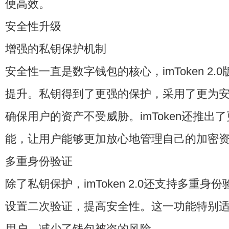
便高效。
安全性升级
增强的私钥保护机制
安全性一直是数字钱包的核心，imToken 2
提升。私钥得到了更强的保护，采用了更为
确保用户的资产不受威胁。imToken还推出
能，让用户能够更加放心地管理自己的加密
多重身份验证
除了私钥保护，imToken 2.0还支持多重
设置二次验证，提高安全性。这一功能特别
用户，减少了钱包被盗的风险。