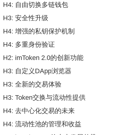
H4: 自由切换多链钱包
H3: 安全性升级
H4: 增强的私钥保护机制
H4: 多重身份验证
H2: imToken 2.0的创新功能
H3: 自定义DApp浏览器
H3: 全新的交易体验
H3: Token交换与流动性提供
H4: 去中心化交易的未来
H4: 流动性池的管理和收益