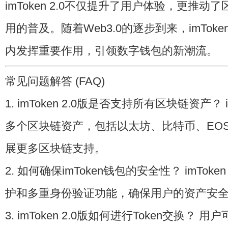
imToken 2.0不仅提升了用户体验，更推
用的普及。随着Web3.0的逐步到来，imToke
内发挥重要作用，引领数字钱包的新潮流。
常见问题解答 (FAQ)
1. imToken 2.0版是否支持所有区块链资产？ i
多个区块链资产，包括以太坊、比特币、EO
展更多区块链支持。
2. 如何确保imToken钱包的安全性？ imToke
护和多重身份验证功能，确保用户的资产安
3. imToken 2.0版如何进行Token交换？ 用