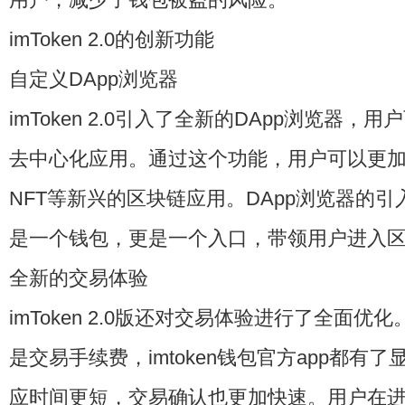
imToken 2.0的创新功能
自定义DApp浏览器
imToken 2.0引入了全新的DApp浏览器
去中心化应用。通过这个功能，用户可以更加方
NFT等新兴的区块链应用。DApp浏览器的引入让
是一个钱包，更是一个入口，带领用户进入
全新的交易体验
imToken 2.0版还对交易体验进行了全面
是交易手续费，
imtoken钱包官方app
都有了
应时间更短，交易确认也更加快速。用户在