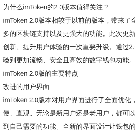
为什么imToken的2.0版本值得关注？
imToken 2.0版本相较于以前的版本，带
多的区块链支持以及更强大的功能。此次更新无疑
创新、提升用户体验的一次重要升级。通过2.
验到更加流畅、安全且高效的数字钱包功能
imToken 2.0版的主要特点
改进的用户界面
imToken 2.0版本对用户界面进行了全面优
便、直观。无论是新用户还是老用户，都可
到自己需要的功能。全新的界面设计让钱包