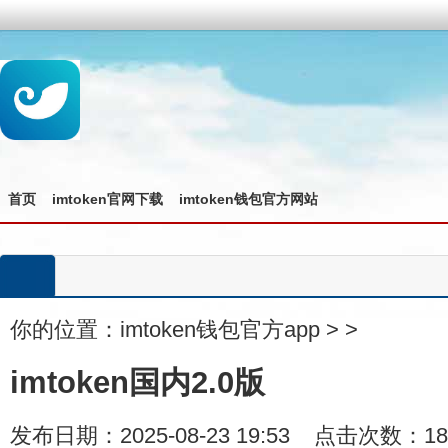
首页
imtoken官网下载
imtoken钱包官方网站
你的位置：
imtoken钱包官方app
>
>
imtoken国内2.0版
发布日期：2025-08-23 19:53 点击次数：18