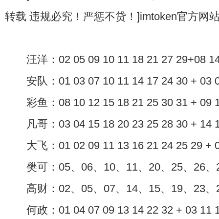
转载 违规必究！严惩不贷！]imtoken官方网
汪洋：02 05 09 10 11 18 21 27 29+08 14
安队：01 03 07 10 11 14 17 24 30 + 03 
彩鱼：08 10 12 15 18 21 25 30 31 + 09 
凡哥：03 04 15 18 20 23 25 28 30 + 14 
大飞：01 02 09 11 13 16 21 24 25 29 + 
樊可：05、06、10、11、20、25、26、27
高财：02、05、07、14、15、19、23、29 
何政：01 04 07 09 13 14 22 32 + 03 11 