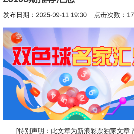
发布日期：2025-09-11 19:30 点击次数：17
[特别声明：此文章为新浪彩票独家文章 严