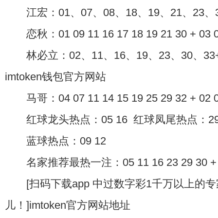
江宏：01、07、08、18、19、21、23、30
恋秋：01 09 11 16 17 18 19 21 30 + 03 
林必立：02、11、16、19、23、30、33+
imtoken钱包官方网站
马哥：04 07 11 14 15 19 25 29 32 + 02 0
红球龙头热点：05 16 红球凤尾热点：29 
蓝球热点：09 12
名家推荐最热一注：05 11 16 23 29 30 + 
[扫码下载app 中过数字彩1千万以上的
儿！]imtoken官方网站地址