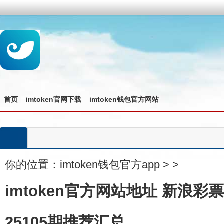
首页
imtoken官网下载
imtoken钱包官方网站
你的位置：
imtoken钱包官方app
>
>
imtoken官方网站地址 新浪
25105期推荐汇总