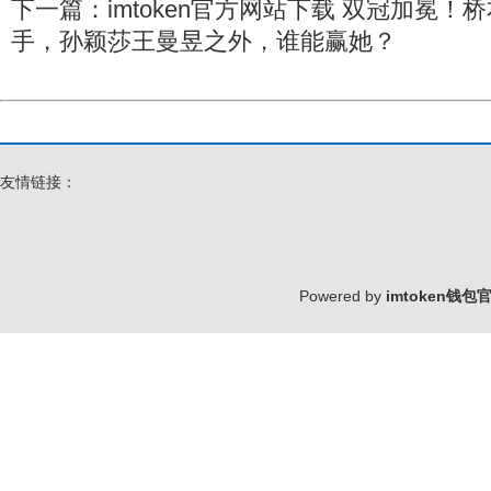
下一篇：
imtoken官方网站下载 双冠加冕
手，孙颖莎王曼昱之外，谁能赢她？
友情链接：
Powered by
imtoken钱包