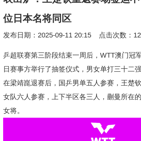
位日本名将同区
发布日期：2025-09-11 20:15 点击次数：12
乒超联赛第三阶段结束一周后，WTT澳门冠军
日赛事方举行了抽签仪式，男女单打三十二
在梁靖崑退赛后，国乒男单五人参赛，王楚
女队六人参赛，上下半区各三人，蒯曼所在的2
女将。