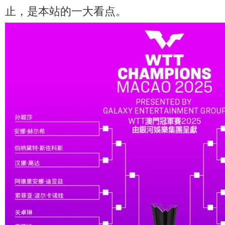
止，是本站的一大看点。