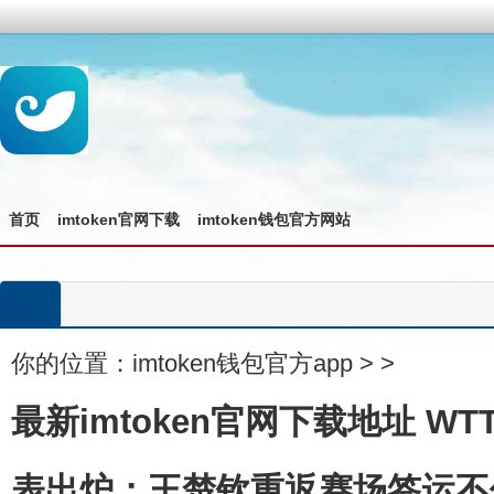
首页
imtoken官网下载
imtoken钱包官方网站
你的位置：
imtoken钱包官方app
>
>
最新imtoken官网下载地址 W
表出炉：王楚钦重返赛场签运不