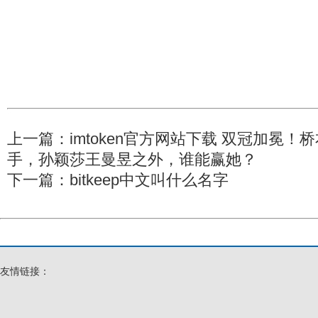
上一篇：
imtoken官方网站下载 双冠加冕
手，孙颖莎王曼昱之外，谁能赢她？
下一篇：
bitkeep中文叫什么名字
友情链接：