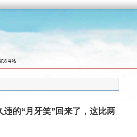
包官方网站
樊振东久违的“月牙笑”回来了，这比两