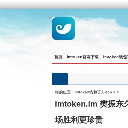
首页
imtoken官网下载
imtoken钱
你的位置：
imtoken钱包官方app
>
>
imtoken.im 
场胜利更珍贵