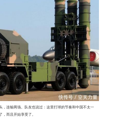
头，连输两场。队友也说过：这里打球的节奏和中国不太一
了，而且开始享受了。