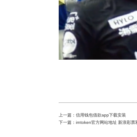
上一篇：
信用钱包借款app下载安装
下一篇：
imtoken官方网站地址 新浪彩